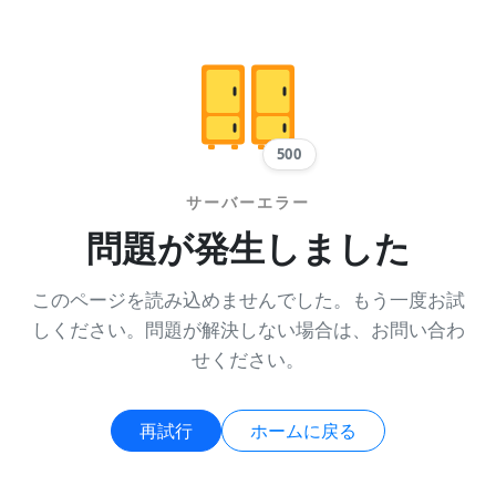
500
サーバーエラー
問題が発生しました
このページを読み込めませんでした。もう一度お試
しください。問題が解決しない場合は、お問い合わ
せください。
再試行
ホームに戻る