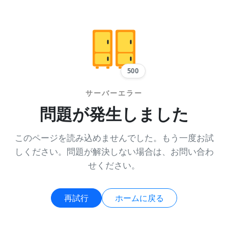
500
サーバーエラー
問題が発生しました
このページを読み込めませんでした。もう一度お試
しください。問題が解決しない場合は、お問い合わ
せください。
再試行
ホームに戻る