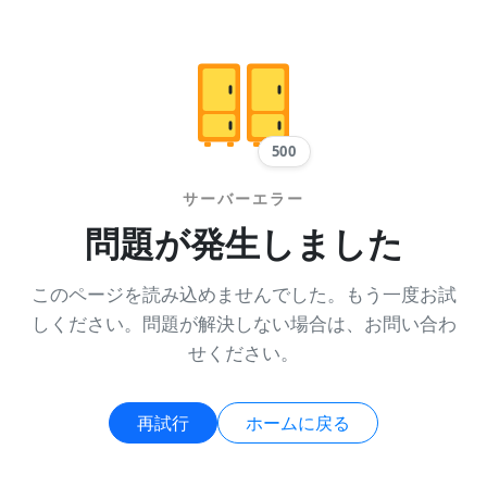
500
サーバーエラー
問題が発生しました
このページを読み込めませんでした。もう一度お試
しください。問題が解決しない場合は、お問い合わ
せください。
再試行
ホームに戻る