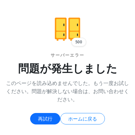
500
サーバーエラー
問題が発生しました
このページを読み込めませんでした。もう一度お試し
ください。問題が解決しない場合は、お問い合わせく
ださい。
再試行
ホームに戻る