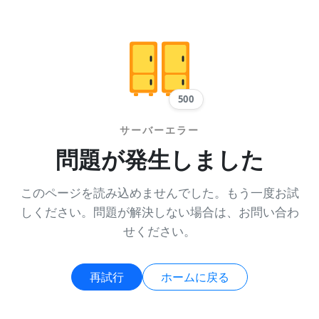
500
サーバーエラー
問題が発生しました
このページを読み込めませんでした。もう一度お試
しください。問題が解決しない場合は、お問い合わ
せください。
再試行
ホームに戻る