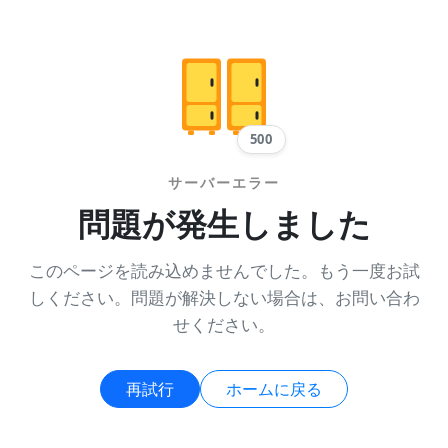
500
サーバーエラー
問題が発生しました
このページを読み込めませんでした。もう一度お試
しください。問題が解決しない場合は、お問い合わ
せください。
再試行
ホームに戻る