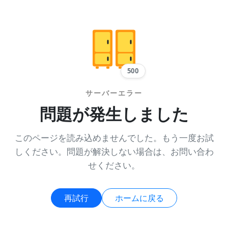
500
サーバーエラー
問題が発生しました
このページを読み込めませんでした。もう一度お試
しください。問題が解決しない場合は、お問い合わ
せください。
再試行
ホームに戻る