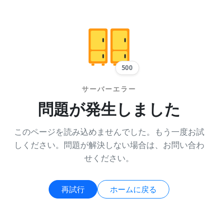
500
サーバーエラー
問題が発生しました
このページを読み込めませんでした。もう一度お試
しください。問題が解決しない場合は、お問い合わ
せください。
再試行
ホームに戻る