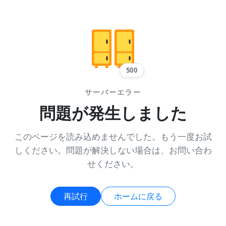
500
サーバーエラー
問題が発生しました
このページを読み込めませんでした。もう一度お試
しください。問題が解決しない場合は、お問い合わ
せください。
再試行
ホームに戻る