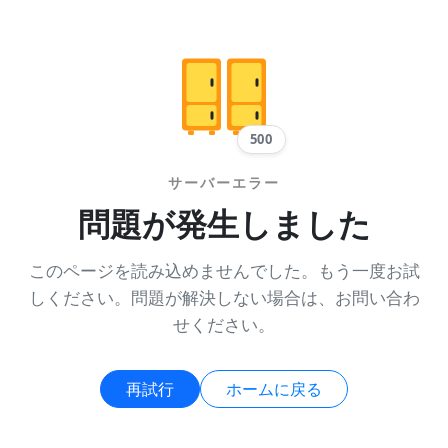
500
サーバーエラー
問題が発生しました
このページを読み込めませんでした。もう一度お試
しください。問題が解決しない場合は、お問い合わ
せください。
再試行
ホームに戻る