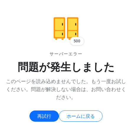
500
サーバーエラー
問題が発生しました
このページを読み込めませんでした。もう一度お試し
ください。問題が解決しない場合は、お問い合わせく
ださい。
再試行
ホームに戻る