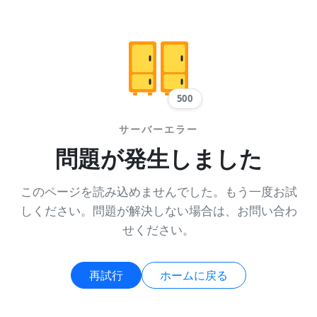
500
サーバーエラー
問題が発生しました
このページを読み込めませんでした。もう一度お試
しください。問題が解決しない場合は、お問い合わ
せください。
再試行
ホームに戻る