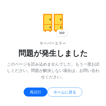
500
サーバーエラー
問題が発生しました
このページを読み込めませんでした。もう一度お試
しください。問題が解決しない場合は、お問い合わ
せください。
再試行
ホームに戻る