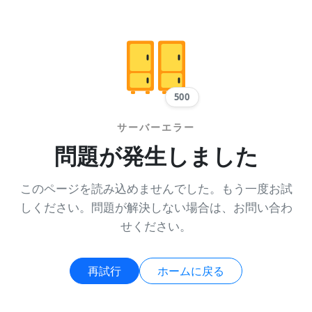
500
サーバーエラー
問題が発生しました
このページを読み込めませんでした。もう一度お試
しください。問題が解決しない場合は、お問い合わ
せください。
再試行
ホームに戻る