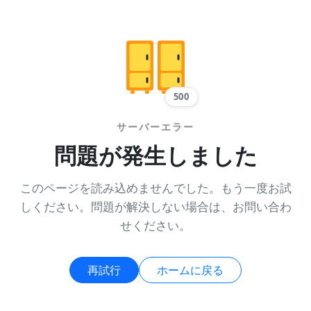
500
サーバーエラー
問題が発生しました
このページを読み込めませんでした。もう一度お試
しください。問題が解決しない場合は、お問い合わ
せください。
再試行
ホームに戻る