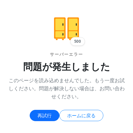
500
サーバーエラー
問題が発生しました
このページを読み込めませんでした。もう一度お試
しください。問題が解決しない場合は、お問い合わ
せください。
再試行
ホームに戻る