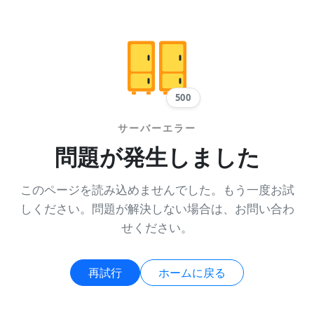
500
サーバーエラー
問題が発生しました
このページを読み込めませんでした。もう一度お試
しください。問題が解決しない場合は、お問い合わ
せください。
再試行
ホームに戻る