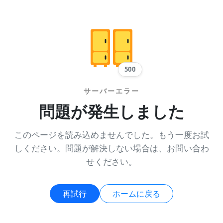
500
サーバーエラー
問題が発生しました
このページを読み込めませんでした。もう一度お試
しください。問題が解決しない場合は、お問い合わ
せください。
再試行
ホームに戻る