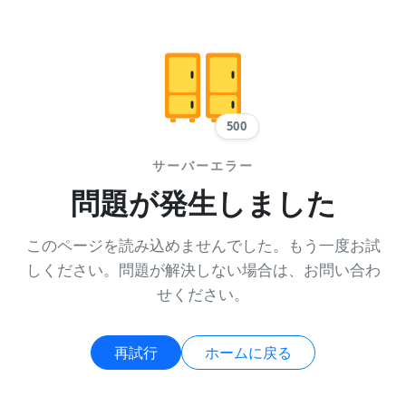
500
サーバーエラー
問題が発生しました
このページを読み込めませんでした。もう一度お試
しください。問題が解決しない場合は、お問い合わ
せください。
再試行
ホームに戻る