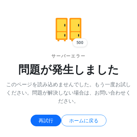
500
サーバーエラー
問題が発生しました
このページを読み込めませんでした。もう一度お試し
ください。問題が解決しない場合は、お問い合わせく
ださい。
再試行
ホームに戻る