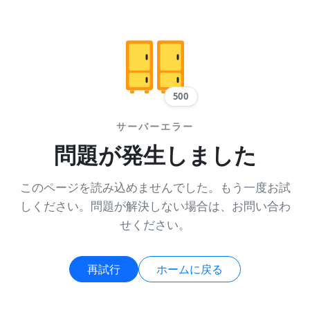
500
サーバーエラー
問題が発生しました
このページを読み込めませんでした。もう一度お試
しください。問題が解決しない場合は、お問い合わ
せください。
再試行
ホームに戻る