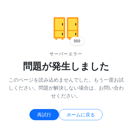
500
サーバーエラー
問題が発生しました
このページを読み込めませんでした。もう一度お試
しください。問題が解決しない場合は、お問い合わ
せください。
再試行
ホームに戻る