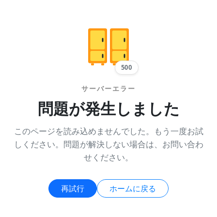
500
サーバーエラー
問題が発生しました
このページを読み込めませんでした。もう一度お試
しください。問題が解決しない場合は、お問い合わ
せください。
再試行
ホームに戻る