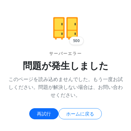
500
サーバーエラー
問題が発生しました
このページを読み込めませんでした。もう一度お試
しください。問題が解決しない場合は、お問い合わ
せください。
再試行
ホームに戻る