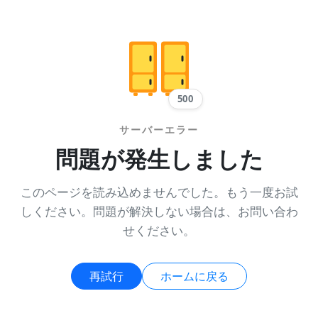
500
サーバーエラー
問題が発生しました
このページを読み込めませんでした。もう一度お試
しください。問題が解決しない場合は、お問い合わ
せください。
再試行
ホームに戻る