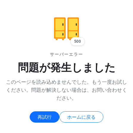
500
サーバーエラー
問題が発生しました
このページを読み込めませんでした。もう一度お試し
ください。問題が解決しない場合は、お問い合わせく
ださい。
再試行
ホームに戻る