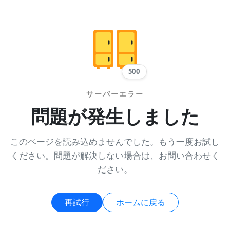
500
サーバーエラー
問題が発生しました
このページを読み込めませんでした。もう一度お試し
ください。問題が解決しない場合は、お問い合わせく
ださい。
再試行
ホームに戻る