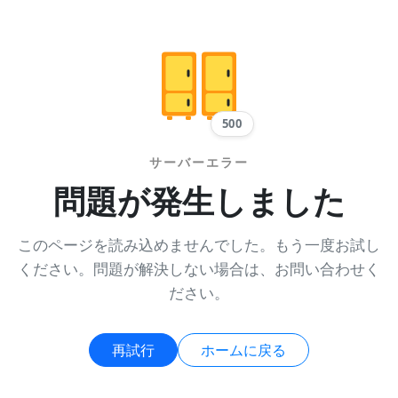
500
サーバーエラー
問題が発生しました
このページを読み込めませんでした。もう一度お試し
ください。問題が解決しない場合は、お問い合わせく
ださい。
再試行
ホームに戻る