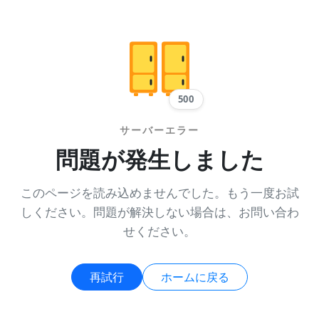
500
サーバーエラー
問題が発生しました
このページを読み込めませんでした。もう一度お試
しください。問題が解決しない場合は、お問い合わ
せください。
再試行
ホームに戻る