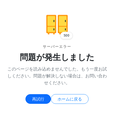
500
サーバーエラー
問題が発生しました
このページを読み込めませんでした。もう一度お試
しください。問題が解決しない場合は、お問い合わ
せください。
再試行
ホームに戻る