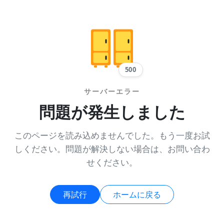
500
サーバーエラー
問題が発生しました
このページを読み込めませんでした。もう一度お試
しください。問題が解決しない場合は、お問い合わ
せください。
再試行
ホームに戻る