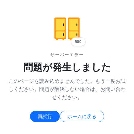
500
サーバーエラー
問題が発生しました
このページを読み込めませんでした。もう一度お試
しください。問題が解決しない場合は、お問い合わ
せください。
再試行
ホームに戻る