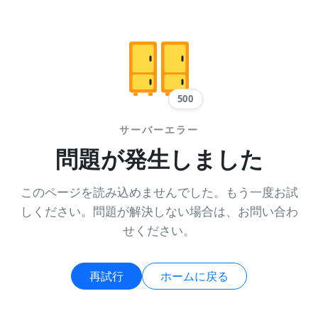
500
サーバーエラー
問題が発生しました
このページを読み込めませんでした。もう一度お試
しください。問題が解決しない場合は、お問い合わ
せください。
再試行
ホームに戻る