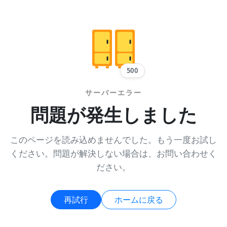
500
サーバーエラー
問題が発生しました
このページを読み込めませんでした。もう一度お試し
ください。問題が解決しない場合は、お問い合わせく
ださい。
再試行
ホームに戻る