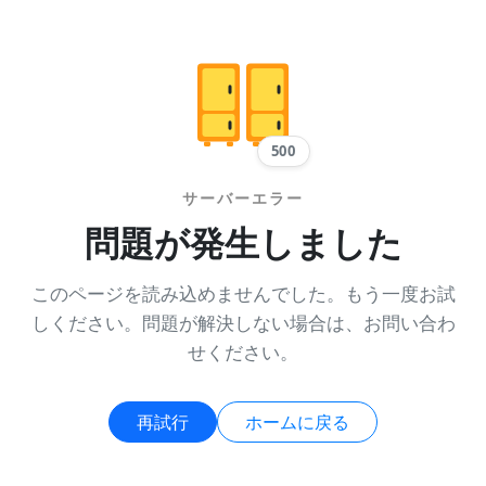
500
サーバーエラー
問題が発生しました
このページを読み込めませんでした。もう一度お試
しください。問題が解決しない場合は、お問い合わ
せください。
再試行
ホームに戻る