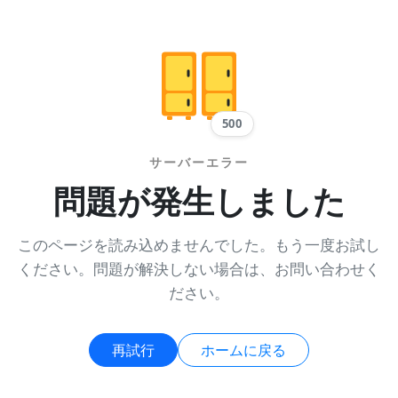
500
サーバーエラー
問題が発生しました
このページを読み込めませんでした。もう一度お試し
ください。問題が解決しない場合は、お問い合わせく
ださい。
再試行
ホームに戻る