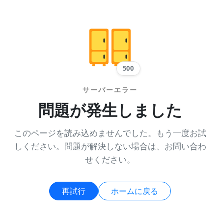
500
サーバーエラー
問題が発生しました
このページを読み込めませんでした。もう一度お試
しください。問題が解決しない場合は、お問い合わ
せください。
再試行
ホームに戻る