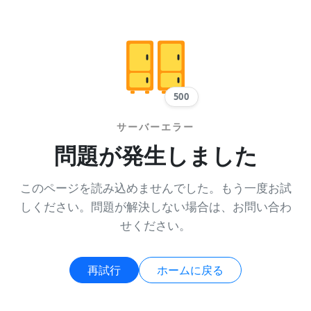
500
サーバーエラー
問題が発生しました
このページを読み込めませんでした。もう一度お試
しください。問題が解決しない場合は、お問い合わ
せください。
再試行
ホームに戻る