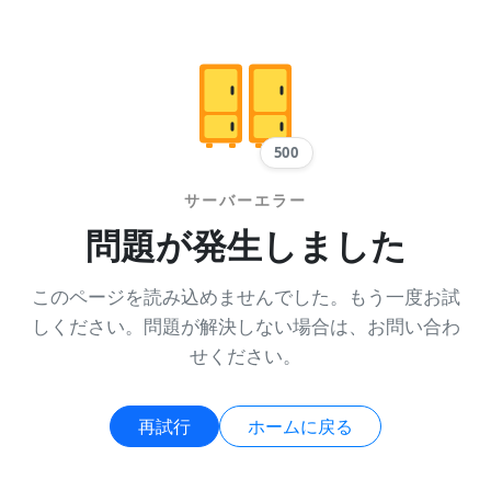
500
サーバーエラー
問題が発生しました
このページを読み込めませんでした。もう一度お試
しください。問題が解決しない場合は、お問い合わ
せください。
再試行
ホームに戻る