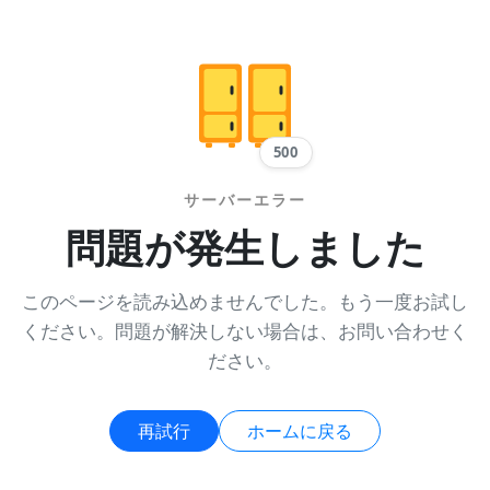
500
サーバーエラー
問題が発生しました
このページを読み込めませんでした。もう一度お試し
ください。問題が解決しない場合は、お問い合わせく
ださい。
再試行
ホームに戻る