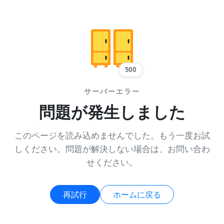
500
サーバーエラー
問題が発生しました
このページを読み込めませんでした。もう一度お試
しください。問題が解決しない場合は、お問い合わ
せください。
再試行
ホームに戻る