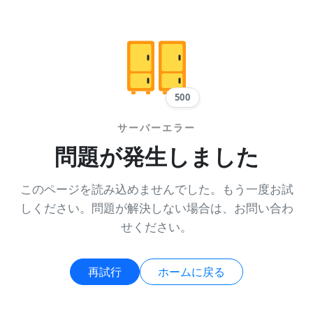
500
サーバーエラー
問題が発生しました
このページを読み込めませんでした。もう一度お試
しください。問題が解決しない場合は、お問い合わ
せください。
再試行
ホームに戻る