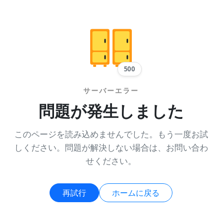
500
サーバーエラー
問題が発生しました
このページを読み込めませんでした。もう一度お試
しください。問題が解決しない場合は、お問い合わ
せください。
再試行
ホームに戻る