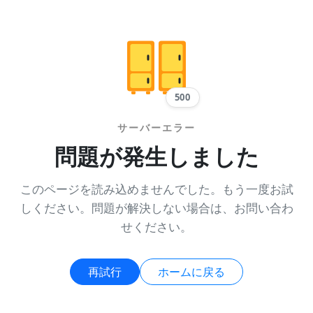
500
サーバーエラー
問題が発生しました
このページを読み込めませんでした。もう一度お試
しください。問題が解決しない場合は、お問い合わ
せください。
再試行
ホームに戻る