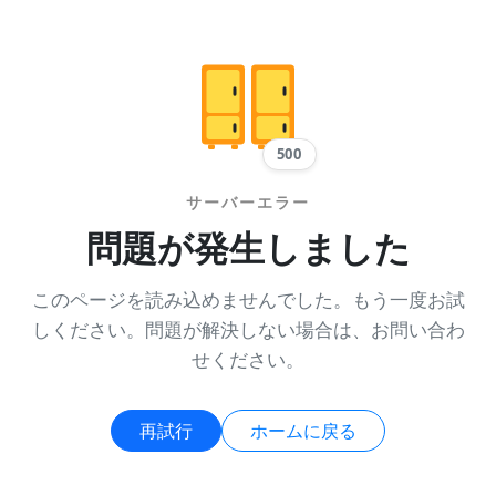
500
サーバーエラー
問題が発生しました
このページを読み込めませんでした。もう一度お試
しください。問題が解決しない場合は、お問い合わ
せください。
再試行
ホームに戻る