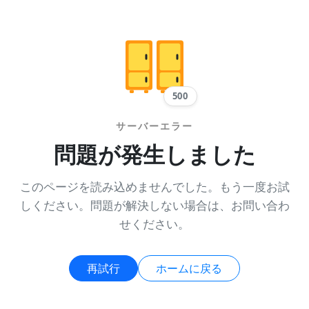
500
サーバーエラー
問題が発生しました
このページを読み込めませんでした。もう一度お試
しください。問題が解決しない場合は、お問い合わ
せください。
再試行
ホームに戻る