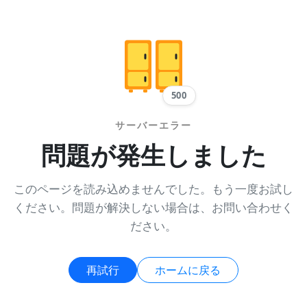
500
サーバーエラー
問題が発生しました
このページを読み込めませんでした。もう一度お試し
ください。問題が解決しない場合は、お問い合わせく
ださい。
再試行
ホームに戻る