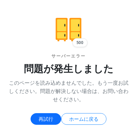
500
サーバーエラー
問題が発生しました
このページを読み込めませんでした。もう一度お試
しください。問題が解決しない場合は、お問い合わ
せください。
再試行
ホームに戻る