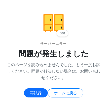
500
サーバーエラー
問題が発生しました
このページを読み込めませんでした。もう一度お試
しください。問題が解決しない場合は、お問い合わ
せください。
再試行
ホームに戻る