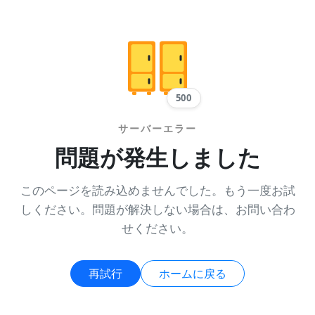
500
サーバーエラー
問題が発生しました
このページを読み込めませんでした。もう一度お試
しください。問題が解決しない場合は、お問い合わ
せください。
再試行
ホームに戻る